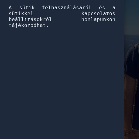
A sütik felhasználásáról és a
sütikkel kapcsolatos
beállításokról honlapunkon
tájékozódhat.