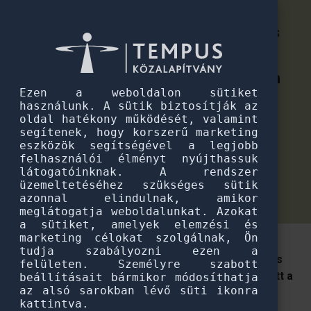
Pannónia Ösztöndíjprogram
Nemcsak hazai léptékben, de régiós
Nemcsak hazai léptékben, de régiós megmérettetésben is óriási előre lépes
megmérettetésben is óriási előre
lépesekre képes az Óbudai Egyetem
Ezen a weboldalon sütiket
használunk. A sütik biztosítják az
A Mobilitási Iroda
oldal hatékony működését, valamint
segítenek, hogy korszerű marketing
vezetőjével, Prof. Dr.
eszközök segítségével a legjobb
felhasználói élményt nyújthassuk
Lazányi Kornéliával
látogatóinknak. A rendszer
üzemeltetéséhez szükséges sütik
beszélgettünk.
azonnal elindulnak, amikor
meglátogatja weboldalunkat. Azokat
a sütiket, amelyek elemzési és
marketing célokat szolgálnak, Ön
A Pannónia Ösztöndíjprogram előnyeit az Óbudai
tudja szabályozni ezen a
Egyetem hallgatói is élvezhetik: többek között ez is
felületen. Személyre szabott
elősegítette, hogy az egyetem ismét előreléphetett a
beállításait bármikor módosíthatja
az alsó sarokban lévő süti ikonra
THE 2025-ös listáján.
kattintva.