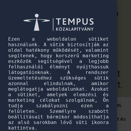
Pannónia Ösztöndíjprogram
Tájépítész gyakorlat Németországban
Tájépítész gyakorlat Németországban
Interjú Erdélyi Pálmával, a
Magyar Agrár-és
Ezen a weboldalon sütiket
használunk. A sütik biztosítják az
Élettudományi Egyetem
oldal hatékony működését, valamint
segítenek, hogy korszerű marketing
hallgatójával, aki Pannónia
eszközök segítségével a legjobb
felhasználói élményt nyújthassuk
ösztöndíjjal München mellett
látogatóinknak. A rendszer
üzemeltetéséhez szükséges sütik
végezte szakmai gyakorlatát.
azonnal elindulnak, amikor
meglátogatja weboldalunkat. Azokat
a sütiket, amelyek elemzési és
marketing célokat szolgálnak, Ön
Pálma megtanult egy új tervezőprogramot használni,
tudja szabályozni ezen a
felületen. Személyre szabott
rengeteg külföldi barátja lett és olyan dolgokat is
beállításait bármikor módosíthatja
kipróbált, amitket itthon soha: parkban röplabdázott és
az alsó sarokban lévő süti ikonra
folyóban úszott.
kattintva.